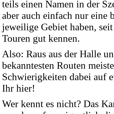
teils einen Namen in der Sz
aber auch einfach nur eine 
jeweilige Gebiet haben, seit
Touren gut kennen.
Also: Raus aus der Halle un
bekanntesten Routen meist
Schwierigkeiten dabei auf 
Ihr hier!
Wer kennt es nicht? Das Kam