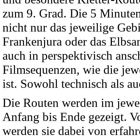
zum 9. Grad. Die 5 Minuten 
nicht nur das jeweilige Gebi
Frankenjura oder das Elbsa
auch in perspektivisch ans
Filmsequenzen, wie die jewe
ist. Sowohl technisch als a
Die Routen werden im jewe
Anfang bis Ende gezeigt. Vo
werden sie dabei von erfahr