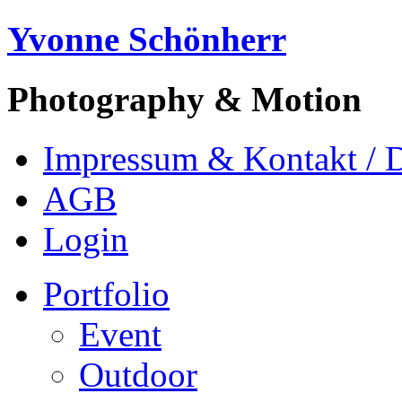
Yvonne Schönherr
Photography & Motion
Impressum & Kontakt / 
AGB
Login
Portfolio
Event
Outdoor